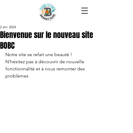
2 avr. 2024
Bienvenue sur le nouveau site
BOBC
Notre site se refait une beauté ! 
N'hésitez pas à découvrir de nouvelle 
fonctionnalité et à nous remonter des 
problèmes