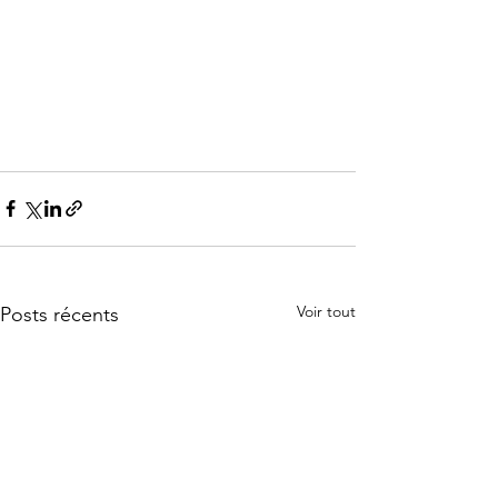
Voir tout
Posts récents