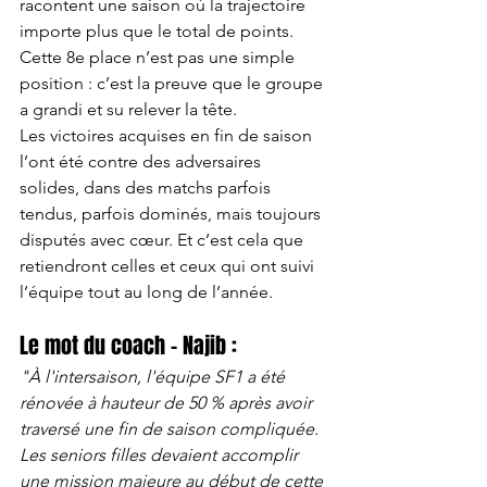
racontent une saison où la trajectoire 
importe plus que le total de points. 
Cette 8e place n’est pas une simple 
position : c’est la preuve que le groupe 
a grandi et su relever la tête.
Les victoires acquises en fin de saison 
l’ont été contre des adversaires 
solides, dans des matchs parfois 
tendus, parfois dominés, mais toujours 
disputés avec cœur. Et c’est cela que 
retiendront celles et ceux qui ont suivi 
l’équipe tout au long de l’année.
Le mot du coach – Najib :
"À l'intersaison, l'équipe SF1 a été 
rénovée à hauteur de 50 % après avoir 
traversé une fin de saison compliquée. 
Les seniors filles devaient accomplir 
une mission majeure au début de cette 