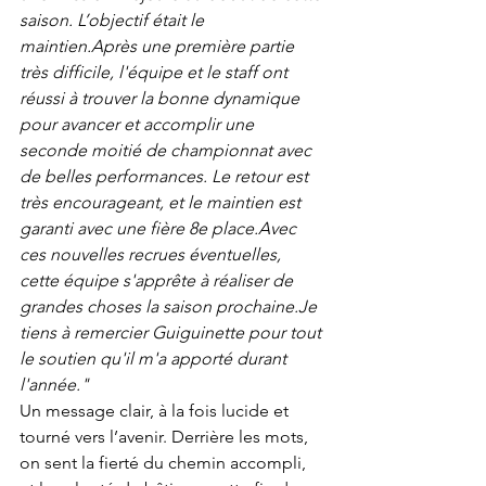
saison. L’objectif était le 
maintien.Après une première partie 
très difficile, l'équipe et le staff ont 
réussi à trouver la bonne dynamique 
pour avancer et accomplir une 
seconde moitié de championnat avec 
de belles performances. Le retour est 
très encourageant, et le maintien est 
garanti avec une fière 8e place.Avec 
ces nouvelles recrues éventuelles, 
cette équipe s'apprête à réaliser de 
grandes choses la saison 
prochaine.Je
tiens à remercier Guiguinette pour tout 
le soutien qu'il m'a apporté durant 
l'année."
Un message clair, à la fois lucide et 
tourné vers l’avenir. Derrière les mots, 
on sent la fierté du chemin accompli, 