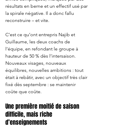
résultats en berne et un effectif usé par 
la spirale négative. Il a donc fallu 
reconstruire – et vite.
C’est ce qu’ont entrepris Najib et 
Guillaume, les deux coachs de 
l’équipe, en refondant le groupe à 
hauteur de 50 % dès l’intersaison. 
Nouveaux visages, nouveaux 
équilibres, nouvelles ambitions : tout 
était à rebâtir, avec un objectif très clair 
fixé dès septembre : se maintenir 
coûte que coûte.
Une première moitié de saison 
difficile, mais riche 
d’enseignements