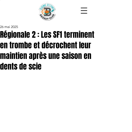
26 mai 2025
Régionale 2 : Les SF1 terminent
en trombe et décrochent leur
maintien après une saison en
dents de scie