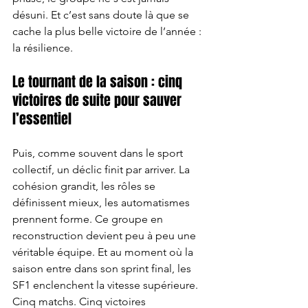
désuni. Et c’est sans doute là que se 
cache la plus belle victoire de l’année : 
la résilience.
Le tournant de la saison : cinq 
victoires de suite pour sauver 
l’essentiel
Puis, comme souvent dans le sport 
collectif, un déclic finit par arriver. La 
cohésion grandit, les rôles se 
définissent mieux, les automatismes 
prennent forme. Ce groupe en 
reconstruction devient peu à peu une 
véritable équipe. Et au moment où la 
saison entre dans son sprint final, les 
SF1 enclenchent la vitesse supérieure.
Cinq matchs. Cinq victoires 