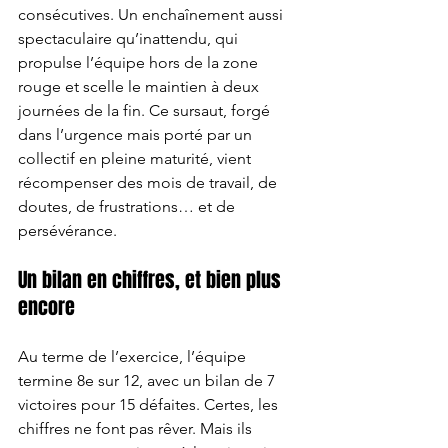
consécutives. Un enchaînement aussi 
spectaculaire qu’inattendu, qui 
propulse l’équipe hors de la zone 
rouge et scelle le maintien à deux 
journées de la fin. Ce sursaut, forgé 
dans l’urgence mais porté par un 
collectif en pleine maturité, vient 
récompenser des mois de travail, de 
doutes, de frustrations… et de 
persévérance.
Un bilan en chiffres, et bien plus 
encore
Au terme de l’exercice, l’équipe 
termine 8e sur 12, avec un bilan de 7 
victoires pour 15 défaites. Certes, les 
chiffres ne font pas rêver. Mais ils 